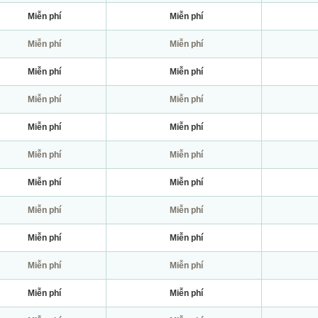
Miễn phí
Miễn phí
Miễn phí
Miễn phí
Miễn phí
Miễn phí
Miễn phí
Miễn phí
Miễn phí
Miễn phí
Miễn phí
Miễn phí
Miễn phí
Miễn phí
Miễn phí
Miễn phí
Miễn phí
Miễn phí
Miễn phí
Miễn phí
Miễn phí
Miễn phí