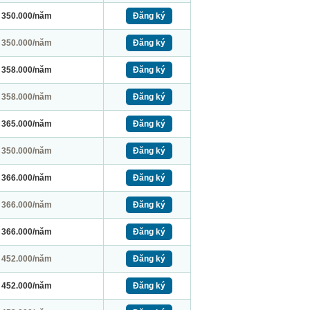
350.000/năm
Đăng ký
350.000/năm
Đăng ký
358.000/năm
Đăng ký
358.000/năm
Đăng ký
365.000/năm
Đăng ký
350.000/năm
Đăng ký
366.000/năm
Đăng ký
366.000/năm
Đăng ký
366.000/năm
Đăng ký
452.000/năm
Đăng ký
452.000/năm
Đăng ký