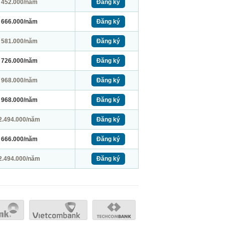
452.000/năm
Đăng ký
666.000/năm
Đăng ký
581.000/năm
Đăng ký
726.000/năm
Đăng ký
968.000/năm
Đăng ký
968.000/năm
Đăng ký
2.494.000/năm
Đăng ký
666.000/năm
Đăng ký
2.494.000/năm
Đăng ký