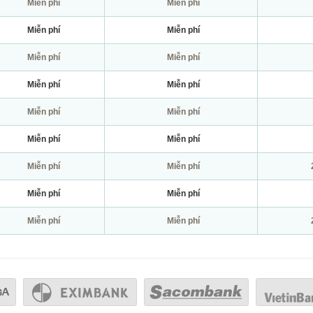
Miễn phí
Miễn phí
Miễn phí
Miễn phí
Miễn phí
Miễn phí
Miễn phí
Miễn phí
Miễn phí
Miễn phí
Miễn phí
Miễn phí
Miễn phí
Miễn phí
Miễn phí
Miễn phí
Miễn phí
Miễn phí