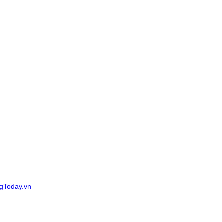
gToday.vn