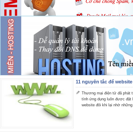
11 nguyên tắc để websit
Thương mại điện tử đã phát t
tính ứng dụng luôn được đặt 
website đôi khi lại nhờ những