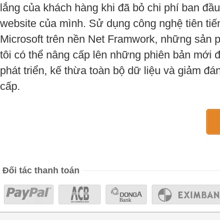
lắng của khách hàng khi đã bỏ chi phí ban đầ
website của mình. Sử dụng công nghệ tiên tiế
Microsoft trên nền Net Framwork, những sản
tôi có thể nâng cấp lên những phiên bản mới đ
phát triển, kế thừa toàn bộ dữ liệu và giảm đá
cấp.
Đối tác thanh toán