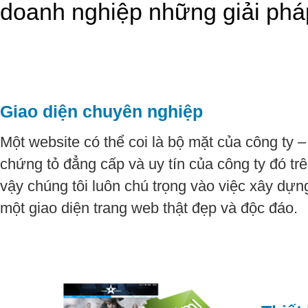
doanh nghiệp những giải phá
Giao diện chuyên nghiệp
Một website có thể coi là bộ mặt của công ty 
chứng tỏ đẳng cấp và uy tín của công ty đó trê
vậy chúng tôi luôn chú trọng vào việc xây dự
một giao diện trang web thật đẹp và độc đáo.