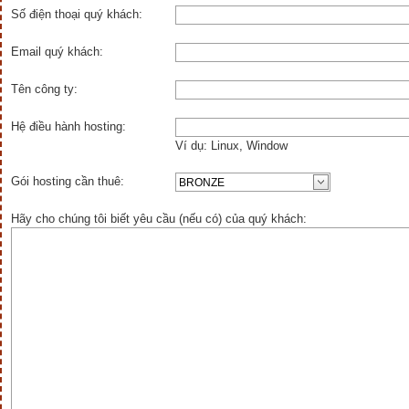
Số điện thoại quý khách:
Email quý khách:
Tên công ty:
Hệ điều hành hosting:
Ví dụ: Linux, Window
Gói hosting cần thuê:
Hãy cho chúng tôi biết yêu cầu (nếu có) của quý khách: