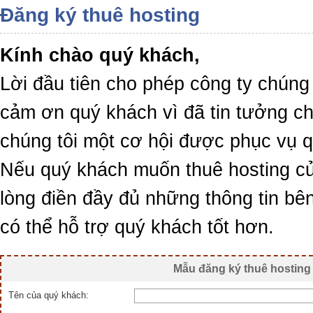
Đăng ký thuê hosting
Kính chào quý khách,
Lời đầu tiên cho phép công ty chúng 
cảm ơn quý khách vì đã tin tưởng ch
chúng tôi một cơ hội được phục vụ 
Nếu quý khách muốn thuê hosting của
lòng điền đầy đủ những thông tin bê
có thể hỗ trợ quý khách tốt hơn.
Mẫu đăng ký thuê hosting
Tên của quý khách: