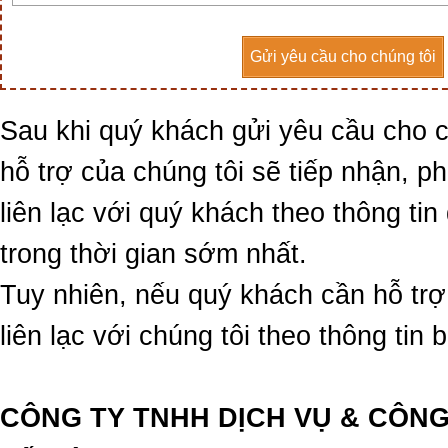
Gửi yêu cầu cho chúng tôi
Sau khi quý khách gửi yêu cầu cho c
hỗ trợ của chúng tôi sẽ tiếp nhận, p
liên lạc với quý khách theo thông ti
trong thời gian sớm nhất.
Tuy nhiên, nếu quý khách cần hỗ trợ 
liên lạc với chúng tôi theo thông tin 
CÔNG TY TNHH DỊCH VỤ & CÔNG