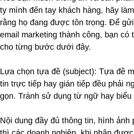
ty mình đến tay khách hàng, hãy làm
rằng họ đang được tôn trọng. Để gửi
email marketing thành công, bạn có 
cho từng bước dưới đây.
Lựa chọn tựa đề (subject): Tựa đề m
tin trực tiếp hay gián tiếp đều phải 
gọn. Tránh sử dụng từ ngữ hay biểu 
Nội dung đầy đủ thông tin, hình ản
thì các doanh nghiệp, khi nhận được