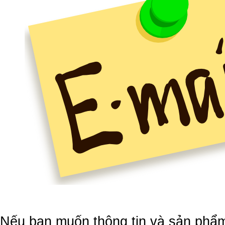
Nếu bạn muốn thông tin và sản phẩm