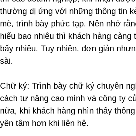
thường dị ứng với những thông tin 
mè, trình bày phức tạp. Nên nhớ rằn
hiểu bao nhiêu thì khách hàng càng 
bấy nhiêu. Tuy nhiên, đơn giản nhưn
sài.
Chữ ký: Trình bày chữ ký chuyên ng
cách tự nâng cao mình và công ty c
nữa, khi khách hàng nhìn thấy thông 
yên tâm hơn khi liên hệ.