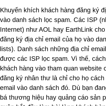
Khuyến khích khách hàng đăng ký đị
vào danh sách lọc spam. Các ISP (n
Internet) như AOL hay EarthLink ch
đăng ký địa chỉ email của họ vào dan
lists). Danh sách những địa chỉ emai
được các ISP lọc spam. Vì thế, cách 
khách hàng vào tham quan website c
đăng ký nhân thư là chỉ cho họ cách 
email vào danh sách đó. Dù bạn đan
bá thương hiệu hay quảng cáo sản p