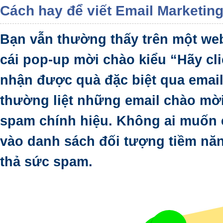
Cách hay để viết Email Marketin
Bạn vẫn thường thấy trên một web
cái pop-up mời chào kiểu “Hãy cl
nhận được quà đặc biệt qua emai
thường liệt những email chào mờ
spam chính hiệu. Không ai muốn e
vào danh sách đối tượng tiềm năn
thả sức spam.