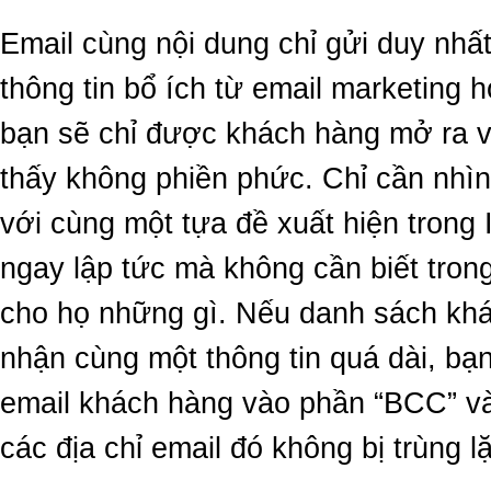
Email cùng nội dung chỉ gửi duy nhấ
thông tin bổ ích từ email marketing 
bạn sẽ chỉ được khách hàng mở ra v
thấy không phiền phức. Chỉ cần nhìn
với cùng một tựa đề xuất hiện trong 
ngay lập tức mà không cần biết trong
cho họ những gì. Nếu danh sách kh
nhận cùng một thông tin quá dài, bạn
email khách hàng vào phần “BCC” v
các địa chỉ email đó không bị trùng l