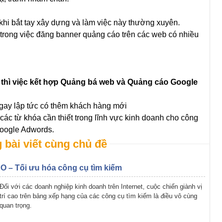
khi bắt tay xây dựng và làm việc này thường xuyên.
 trong việc đăng banner quảng cáo trên các web có nhiều
thì việc kết hợp Quảng bá web và Quảng cáo Google
gay lập tức có thêm khách hàng mới
các từ khóa cần thiết trong lĩnh vực kinh doanh cho công
Google Adwords.
bài viết cùng chủ đề
O – Tối ưu hóa công cụ tìm kiếm
Đối với các doanh nghiệp kinh doanh trên Internet, cuộc chiến giành vị
trí cao trên bảng xếp hạng của các công cụ tìm kiếm là điều vô cùng
quan trọng.