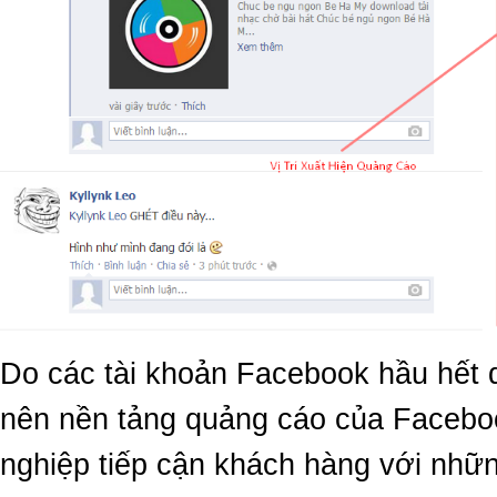
Do các tài khoản Facebook hầu hết d
nên nền tảng quảng cáo của Facebo
nghiệp tiếp cận khách hàng với nhữ