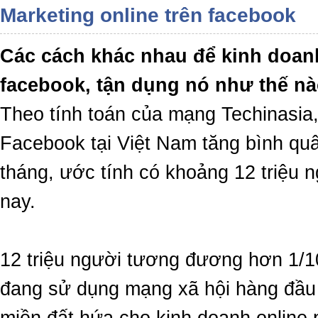
Marketing online trên facebook
Các cách khác nhau để kinh doan
facebook, tận dụng nó như thế n
Theo tính toán của mạng Techinasia
Facebook tại Việt Nam tăng bình quâ
tháng, ước tính có khoảng 12 triệu 
nay.
12 triệu người tương đương hơn 1/1
đang sử dụng mạng xã hội hàng đầu 
miền đất hứa cho kinh doanh online 