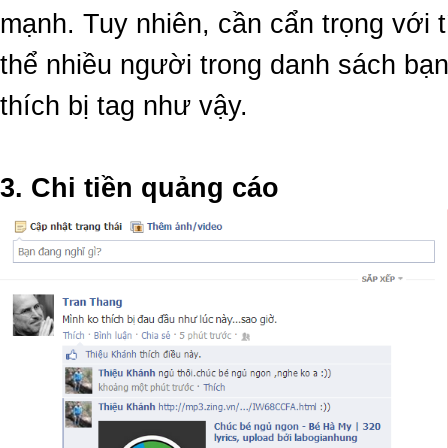
mạnh. Tuy nhiên, cần cẩn trọng với t
thể nhiều người trong danh sách bạ
thích bị tag như vậy.
3. Chi tiền quảng cáo