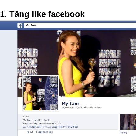
1. Tăng like facebook