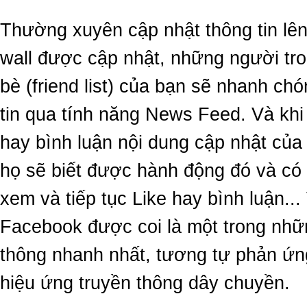
Thường xuyên cập nhật thông tin lê
wall được cập nhật, những người tr
bè (friend list) của bạn sẽ nhanh ch
tin qua tính năng News Feed. Và khi
hay bình luận nội dung cập nhật của 
họ sẽ biết được hành động đó và có
xem và tiếp tục Like hay bình luận...
Facebook được coi là một trong nhữ
thông nhanh nhất, tương tự phản ứ
hiệu ứng truyền thông dây chuyền.