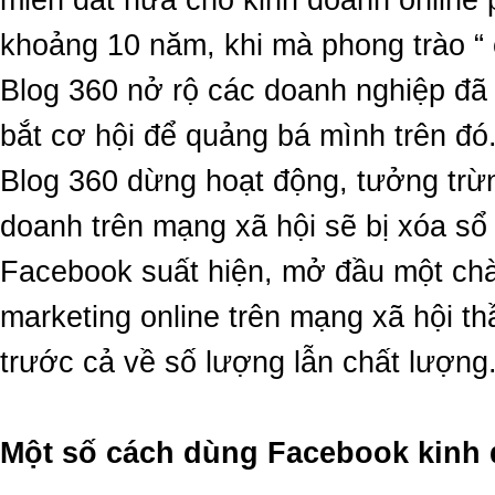
khoảng 10 năm, khi mà phong trào “ 
Blog 360 nở rộ các doanh nghiệp đ
bắt cơ hội để quảng bá mình trên đ
Blog 360 dừng hoạt động, tưởng trừ
doanh trên mạng xã hội sẽ bị xóa sổ 
Facebook suất hiện, mở đầu một chà
marketing online trên mạng xã hội t
trước cả về số lượng lẫn chất lượng
Một số cách dùng Facebook kinh