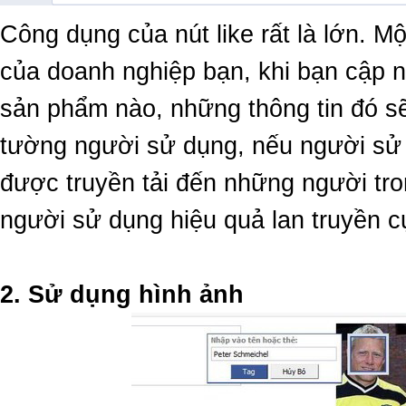
Công dụng của nút like rất là lớn. M
của doanh nghiệp bạn, khi bạn cập n
sản phẩm nào, những thông tin đó sẽ
tường người sử dụng, nếu người sử dụ
được truyền tải đến những người tron
người sử dụng hiệu quả lan truyền c
2. Sử dụng hình ảnh